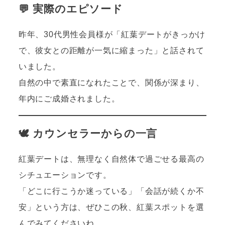
💬 実際のエピソード
昨年、30代男性会員様が「紅葉デートがきっかけ
で、彼女との距離が一気に縮まった」と話されて
いました。
自然の中で素直になれたことで、関係が深まり、
年内にご成婚されました。
🕊 カウンセラーからの一言
紅葉デートは、無理なく自然体で過ごせる最高の
シチュエーションです。
「どこに行こうか迷っている」「会話が続くか不
安」という方は、ぜひこの秋、紅葉スポットを選
んでみてくださいね。