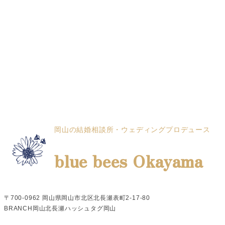
岡山の結婚相談所・ウェディングプロデュース
blue bees Okayama
〒700-0962 岡山県岡山市北区北長瀬表町2-17-80
BRANCH岡山北長瀬ハッシュタグ岡山