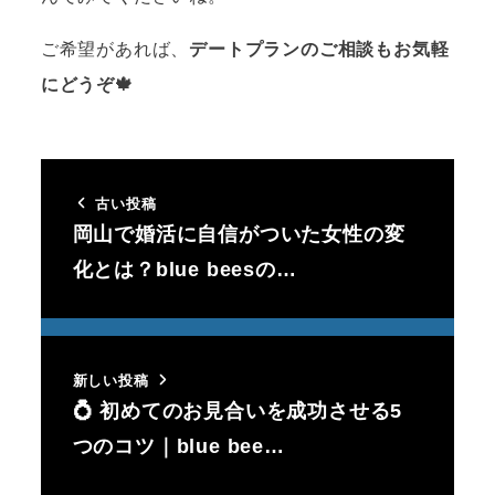
ご希望があれば、
デートプランのご相談もお気軽
にどうぞ🍁
古い投稿
岡山で婚活に自信がついた女性の変
化とは？blue beesの…
新しい投稿
💍 初めてのお見合いを成功させる5
つのコツ｜blue bee…