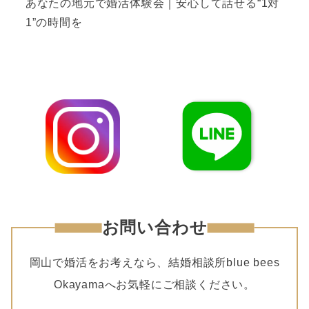
あなたの地元で婚活体験会｜安心して話せる“1対
1”の時間を
お問い合わせ
岡山で婚活をお考えなら、結婚相談所blue bees
Okayamaへお気軽にご相談ください。