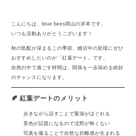
こんにちは、blue bees岡山の岸本です。
いつも活動ありがとうございます！
秋の気配が深まるこの季節、婚活中の皆様にぜひ
おすすめしたいのが「紅葉デート」です。
自然の中で過ごす時間は、関係を一歩深める絶好
のチャンスになります。
🍂 紅葉デートのメリット
歩きながら話すことで緊張がほぐれる
景色が話題になるので沈黙が怖くない
写真を撮ることで自然な距離感が生まれる