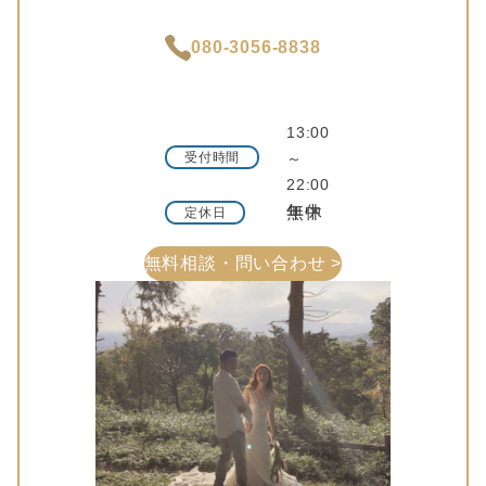
080-3056-8838
13:00
受付時間
～
22:00
年中無休
定休日
無料相談・問い合わせ >