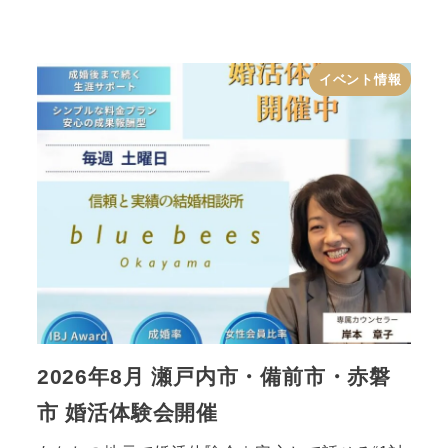
イベント情報
2026年8月 瀬戸内市・備前市・赤磐
市 婚活体験会開催