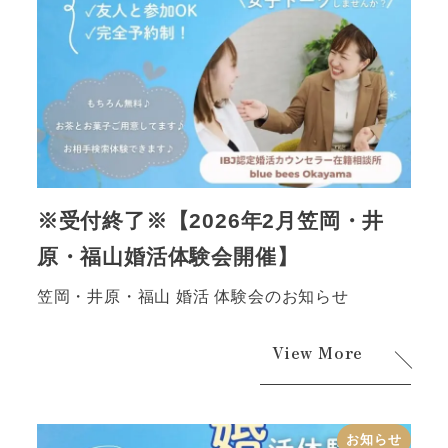
※受付終了※【2026年2月笠岡・井
原・福山婚活体験会開催】
笠岡・井原・福山 婚活 体験会のお知らせ
View More
お知らせ