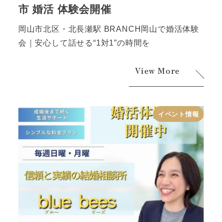
市 婚活 体験会開催
岡山市北区・北長瀬駅 BRANCH岡山で婚活体験
会｜安心して話せる“1対1”の時間を
View More
イベント情報