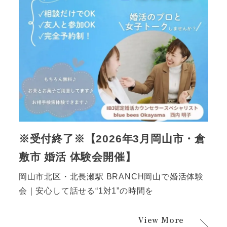
※受付終了※【2026年3月岡山市・倉
敷市 婚活 体験会開催】
岡山市北区・北長瀬駅 BRANCH岡山で婚活体験
会｜安心して話せる“1対1”の時間を
View More