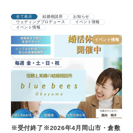
全て表示
結婚相談所
お知らせ
ウェディングプロデュース
イベント情報
イベント情報
イベント情報
※受付終了※2026年4月岡山市・倉敷