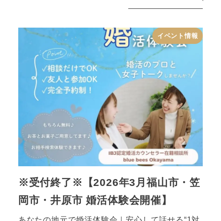
イベント情報
※受付終了※【2026年3月福山市・笠
岡市・井原市 婚活体験会開催】
あなたの地元で婚活体験会｜安心して話せる“1対