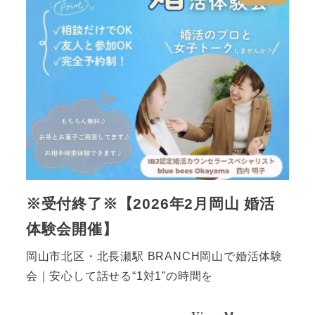
※受付終了※【2026年2月岡山 婚活
体験会開催】
岡山市北区・北長瀬駅 BRANCH岡山で婚活体験
会｜安心して話せる“1対1”の時間を