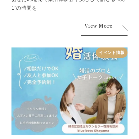
1”の時間を
View More
イベント情報