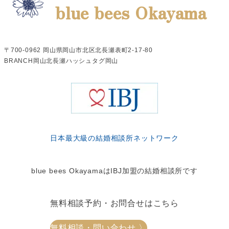
blue bees Okayama
〒700-0962 岡山県岡山市北区北長瀬表町2-17-80
BRANCH岡山北長瀬ハッシュタグ岡山
日本最大級の結婚相談所ネットワーク
blue bees OkayamaはIBJ加盟の結婚相談所です
無料相談予約・お問合せはこちら
無料相談・問い合わせ 〉