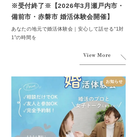
※受付終了※【2026年3月瀬戸内市・
備前市・赤磐市 婚活体験会開催】
あなたの地元で婚活体験会｜安心して話せる“1対
1”の時間を
View More
お知らせ