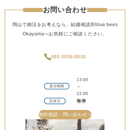
送
お問い合わせ
り
岡山で婚活をお考えなら、結婚相談所blue bees
Okayamaへお気軽にご相談ください。
080-3056-8838
13:00
受付時間
～
22:00
年中無休
定休日
無料相談・問い合わせ >