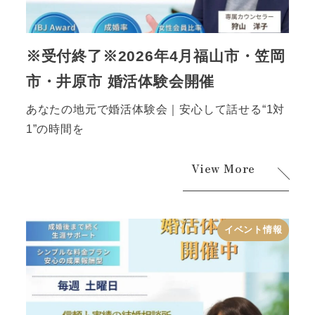
※受付終了※2026年4月福山市・笠岡
市・井原市 婚活体験会開催
あなたの地元で婚活体験会｜安心して話せる“1対
1”の時間を
View More
イベント情報