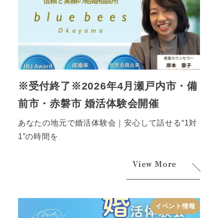
※受付終了※2026年4月瀬戸内市・備
前市・赤磐市 婚活体験会開催
あなたの地元で婚活体験会｜安心して話せる“1対
1”の時間を
View More
イベント情報