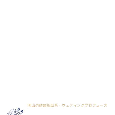
岡山の結婚相談所・ウェディングプロデュース