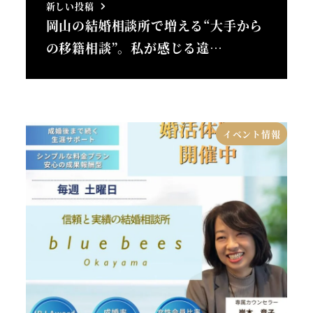
新しい投稿
岡山の結婚相談所で増える“大手から
の移籍相談”。私が感じる違…
イベント情報