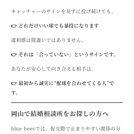
キャッチャーのサインを見ずに投げ続けても、
👉 どれだけいい球でも暴投になります
違和感は間違いではありません。
👉 それは「合っていない」というサインです。
あなたが安心して向き合える相手は、
👉 最初から誠実に“配球を合わせてくる人”で
す。
岡山で結婚相談所をお探しの方へ
blue beesでは、仮交際で止まりやすい関係の分