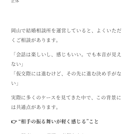
正体
岡山で結婚相談所を運営していると、よくいただ
くご相談があります。
「会話は楽しいし、感じもいい。でも本音が見え
ない」
「仮交際には進むけど、その先に進む決め手がな
い」
実際に多くのケースを見てきた中で、この背景に
は共通点があります。
👉 “相手の振る舞いが軽く感じる”こと