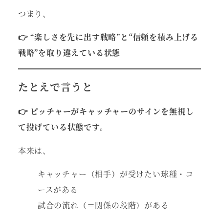
つまり、
👉 “楽しさを先に出す戦略”と“信頼を積み上げる
戦略”を取り違えている状態
たとえで言うと
👉 ピッチャーがキャッチャーのサインを無視し
て投げている状態です。
本来は、
キャッチャー（相手）が受けたい球種・コ
ースがある
試合の流れ（＝関係の段階）がある