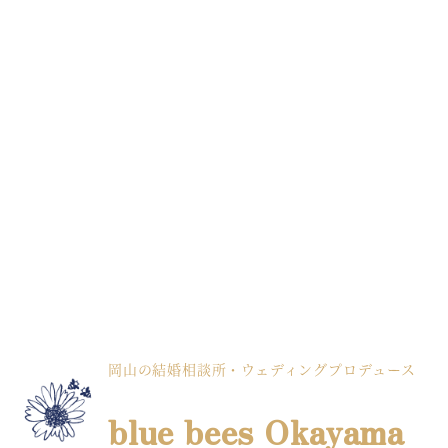
岡山の結婚相談所・ウェディングプロデュース
blue bees Okayama