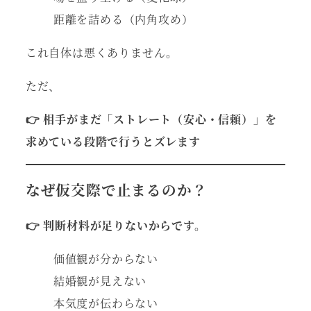
距離を詰める（内角攻め）
これ自体は悪くありません。
ただ、
👉 相手がまだ「ストレート（安心・信頼）」を
求めている段階で行うとズレます
なぜ仮交際で止まるのか？
👉 判断材料が足りないからです。
価値観が分からない
結婚観が見えない
本気度が伝わらない