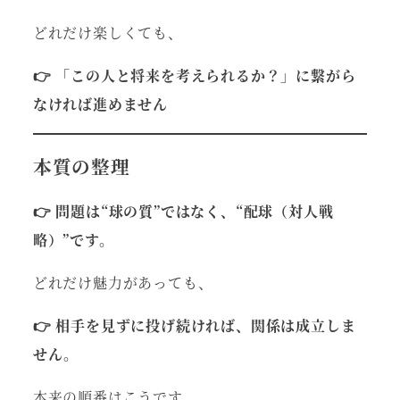
どれだけ楽しくても、
👉 「この人と将来を考えられるか？」に繋がら
なければ進めません
本質の整理
👉 問題は“球の質”ではなく、“配球（対人戦
略）”です。
どれだけ魅力があっても、
👉 相手を見ずに投げ続ければ、関係は成立しま
せん。
本来の順番はこうです。