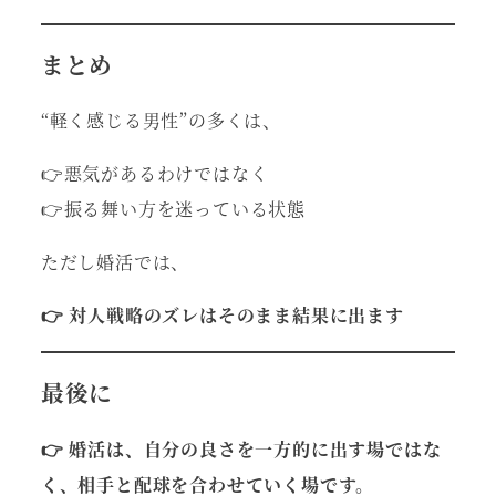
まとめ
“軽く感じる男性”の多くは、
👉悪気があるわけではなく
👉振る舞い方を迷っている状態
ただし婚活では、
👉 対人戦略のズレはそのまま結果に出ます
最後に
👉 婚活は、自分の良さを一方的に出す場ではな
く、相手と配球を合わせていく場です。