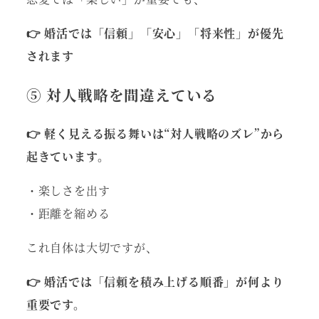
👉 婚活では「信頼」「安心」「将来性」が優先
されます
⑤ 対人戦略を間違えている
👉 軽く見える振る舞いは“対人戦略のズレ”から
起きています。
・楽しさを出す
・距離を縮める
これ自体は大切ですが、
👉 婚活では「信頼を積み上げる順番」が何より
重要です。