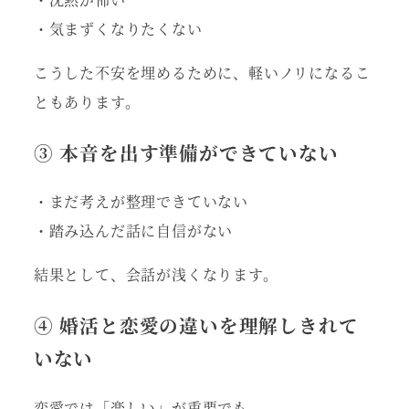
・気まずくなりたくない
こうした不安を埋めるために、軽いノリになるこ
ともあります。
③ 本音を出す準備ができていない
・まだ考えが整理できていない
・踏み込んだ話に自信がない
結果として、会話が浅くなります。
④ 婚活と恋愛の違いを理解しきれて
いない
恋愛では「楽しい」が重要でも、