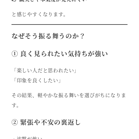
と感じやすくなります。
なぜそう振る舞うのか？
① 良く見られたい気持ちが強い
「楽しい人だと思われたい」
「印象を良くしたい」
その結果、軽やかな振る舞いを選びがちになりま
す。
② 緊張や不安の裏返し
・沈黙が怖い