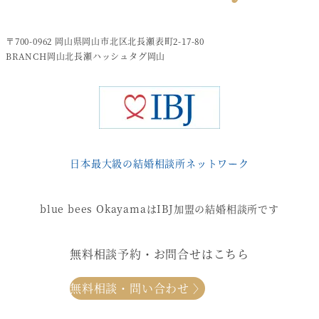
〒700-0962 岡山県岡山市北区北長瀬表町2-17-80
BRANCH岡山北長瀬ハッシュタグ岡山
日本最大級の結婚相談所ネットワーク
blue bees OkayamaはIBJ加盟の結婚相談所です
無料相談予約・お問合せはこちら
無料相談・問い合わせ 〉