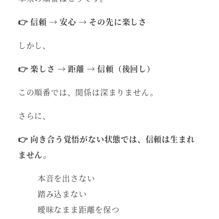
👉 信頼 → 安心 → その先に楽しさ
しかし、
👉 楽しさ → 距離 → 信頼（後回し）
この順番では、関係は深まりません。
さらに、
👉 向き合う覚悟がない状態では、信頼は生まれ
ません。
本音を出さない
踏み込まない
曖昧なまま距離を保つ