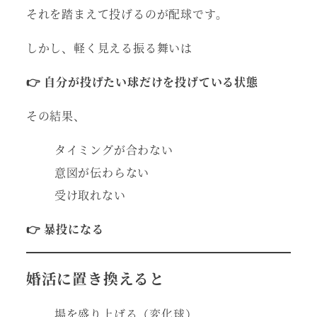
それを踏まえて投げるのが配球です。
しかし、軽く見える振る舞いは
👉 自分が投げたい球だけを投げている状態
その結果、
タイミングが合わない
意図が伝わらない
受け取れない
👉 暴投になる
婚活に置き換えると
場を盛り上げる（変化球）