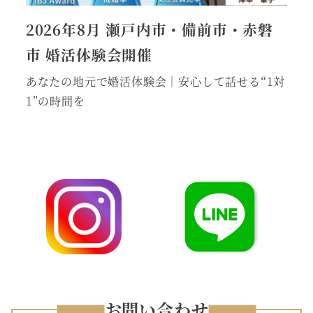
2026年8月 瀬戸内市・備前市・赤磐
市 婚活体験会開催
あなたの地元で婚活体験会｜安心して話せる“1対
1”の時間を
お問い合わせ