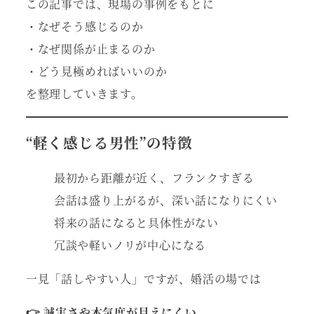
この記事では、現場の事例をもとに
・なぜそう感じるのか
・なぜ関係が止まるのか
・どう見極めればいいのか
を整理していきます。
“軽く感じる男性”の特徴
最初から距離が近く、フランクすぎる
会話は盛り上がるが、深い話になりにくい
将来の話になると具体性がない
冗談や軽いノリが中心になる
一見「話しやすい人」ですが、婚活の場では
👉 誠実さや本気度が見えにくい