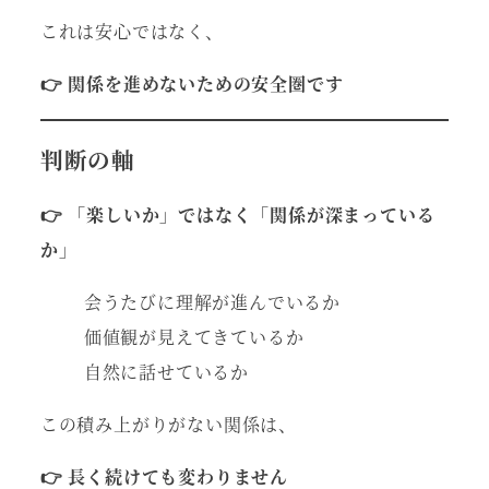
これは安心ではなく、
👉 関係を進めないための安全圏です
判断の軸
👉 「楽しいか」ではなく「関係が深まっている
か」
会うたびに理解が進んでいるか
価値観が見えてきているか
自然に話せているか
この積み上がりがない関係は、
👉 長く続けても変わりません