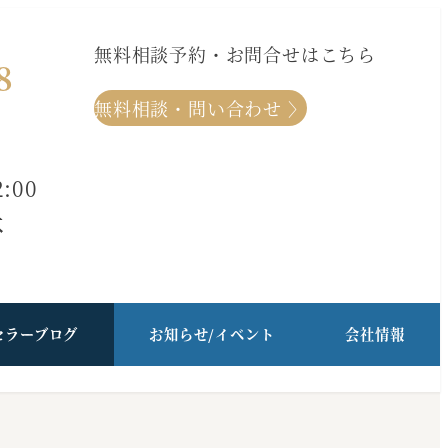
無料相談予約・お問合せはこちら
8
無料相談・問い合わせ 〉
:00
休
セラーブログ
お知らせ/イベント
会社情報