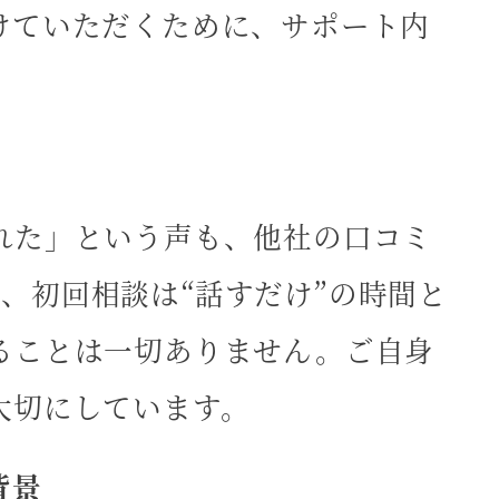
けていただくために、サポート内
れた」という声も、他社の口コミ
では、初回相談は“話すだけ”の時間と
ることは一切ありません。ご自身
大切にしています。
背景