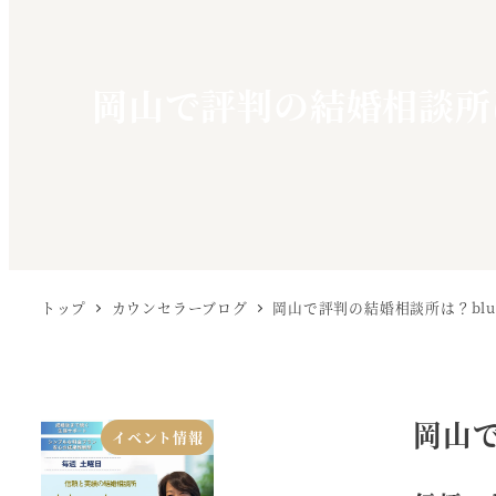
移
岡山で評判の結婚相談所は
動
トップ
カウンセラーブログ
岡山で評判の結婚相談所は？blu
岡山
イベント情報