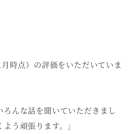
025年11月時点）の評価をいただいていま
いろんな話を聞いていただきまし
くよう頑張ります。」