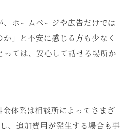
が、ホームページや広告だけでは
のか」と不安に感じる方も少なく
とっては、安心して話せる場所か
料金体系は相談所によってさまざ
明示し、追加費用が発生する場合も事