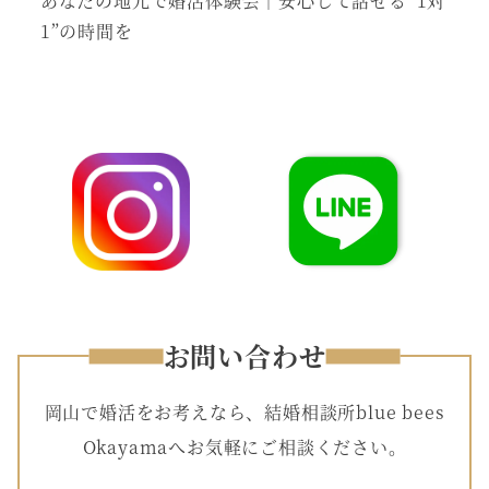
あなたの地元で婚活体験会｜安心して話せる“1対
1”の時間を
お問い合わせ
岡山で婚活をお考えなら、結婚相談所blue bees
Okayamaへお気軽にご相談ください。