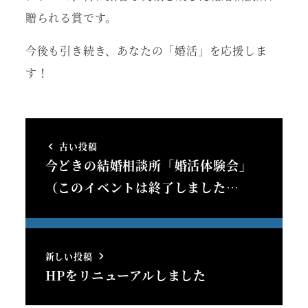
贈られる賞です。
今後も引き続き、あなたの「婚活」を応援しま
す！
古い投稿
今どきの結婚相談所「婚活体験会」
（このイベントは終了しました…
新しい投稿
HPをリニューアルしました