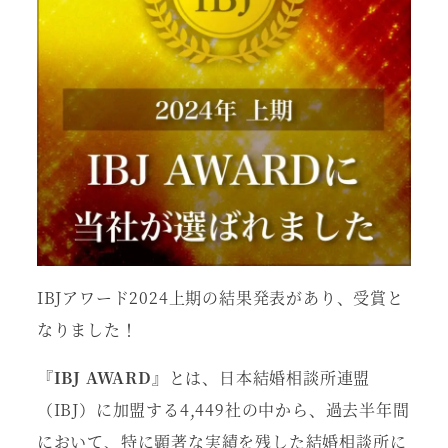
IBJアワード2024上期の結果発表があり、受賞と
なりました！
『IBJ AWARD』
とは、日本結婚相談所連盟
（IBJ）に加盟する4,449社の中から、過去半年間
において、特に顕著な実績を残した結婚相談所に