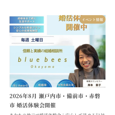
イベント情報
2026年8月 瀬戸内市・備前市・赤磐
市 婚活体験会開催