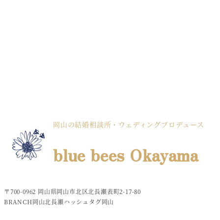
岡山の結婚相談所・ウェディングプロデュース
blue bees Okayama
〒700-0962 岡山県岡山市北区北長瀬表町2-17-80
BRANCH岡山北長瀬ハッシュタグ岡山