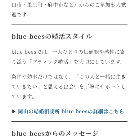
口市・里庄町・府中市など）からのご参加も大歓
迎です。
blue beesの婚活スタイル
blue beesでは、一人ひとりの価値観や感性に寄
り添う「ブティック婚活」を大切にしています。
条件や効率だけではなく、「この人と一緒に生き
ていきたい」と思える出会いを丁寧にサポートし
ています。
▶
岡山の結婚相談所 blue beesの詳細はこちら
blue beesからのメッセージ