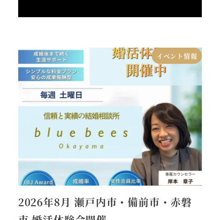
イベント情報
2026年8月 瀬戸内市・備前市・赤磐
市 婚活体験会開催