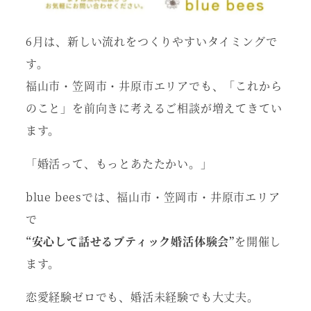
6月は、新しい流れをつくりやすいタイミングで
す。
福山市・笠岡市・井原市エリアでも、「これから
のこと」を前向きに考えるご相談が増えてきてい
ます。
「婚活って、もっとあたたかい。」
blue beesでは、福山市・笠岡市・井原市エリア
で
“安心して話せるブティック婚活体験会”
を開催し
ます。
恋愛経験ゼロでも、婚活未経験でも大丈夫。