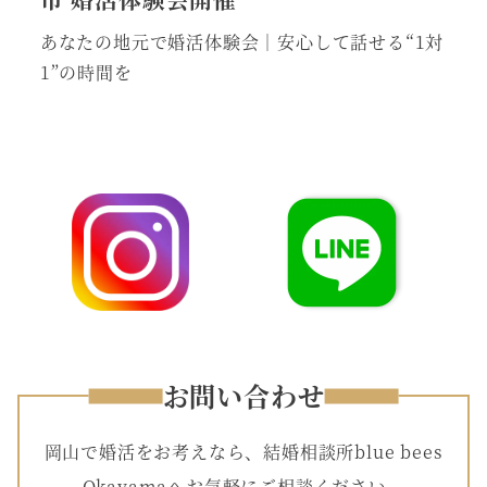
あなたの地元で婚活体験会｜安心して話せる“1対
1”の時間を
お問い合わせ
岡山で婚活をお考えなら、結婚相談所blue bees
Okayamaへお気軽にご相談ください。