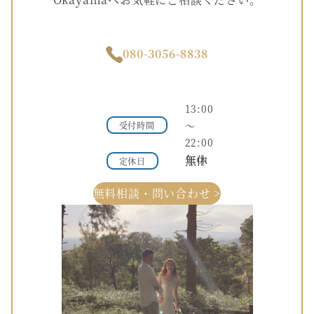
080-3056-8838
13:00
～
受付時間
22:00
年中無休
定休日
無料相談・問い合わせ >