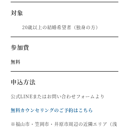
対象
20歳以上の結婚希望者（独身の方）
参加費
無料
申込方法
公式LINEまたはお問い合わせフォームより
無料カウンセリングのご予約はこちら
※福山市・笠岡市・井原市周辺の近隣エリア（浅