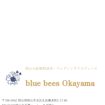
岡山の結婚相談所・ウェディングプロデュース
blue bees Okayama
〒700-0962 岡山県岡山市北区北長瀬表町2-17-80