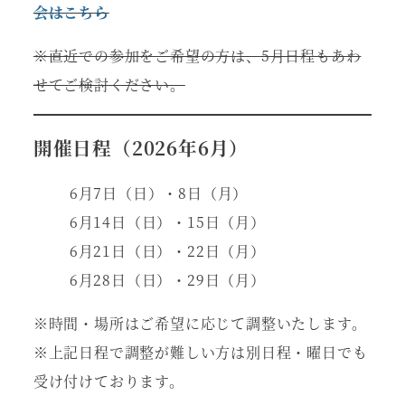
会はこちら
※直近での参加をご希望の方は、5月日程もあわ
せてご検討ください。
開催日程（2026年6月）
6月7日（日）・8日（月）
6月14日（日）・15日（月）
6月21日（日）・22日（月）
6月28日（日）・29日（月）
※時間・場所はご希望に応じて調整いたします。
※上記日程で調整が難しい方は別日程・曜日でも
受け付けております。