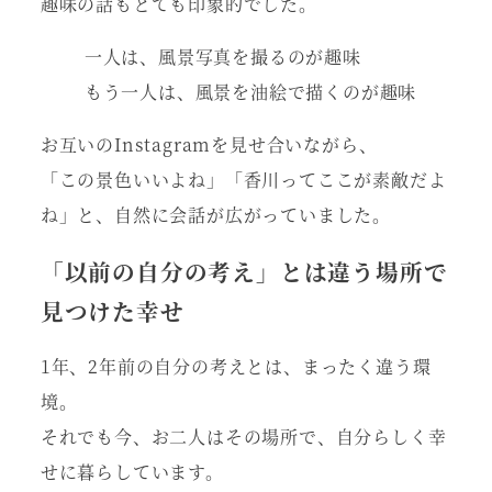
趣味の話もとても印象的でした。
一人は、風景写真を撮るのが趣味
もう一人は、風景を油絵で描くのが趣味
お互いのInstagramを見せ合いながら、
「この景色いいよね」「香川ってここが素敵だよ
ね」と、自然に会話が広がっていました。
「以前の自分の考え」とは違う場所で
見つけた幸せ
1年、2年前の自分の考えとは、まったく違う環
境。
それでも今、お二人はその場所で、自分らしく幸
せに暮らしています。