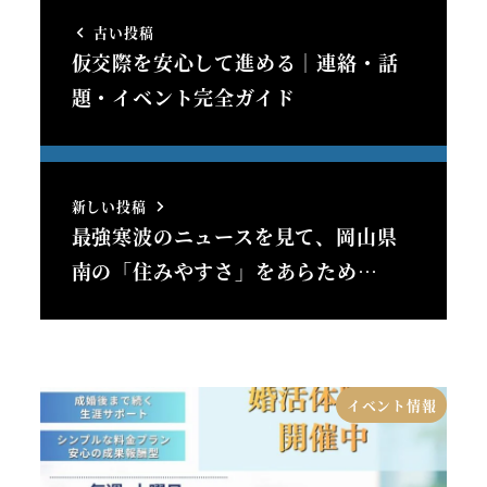
古い投稿
仮交際を安心して進める｜連絡・話
題・イベント完全ガイド
新しい投稿
最強寒波のニュースを見て、岡山県
南の「住みやすさ」をあらため…
イベント情報