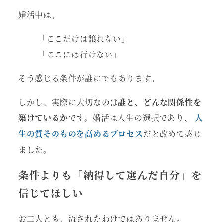
婚活中は、
「ここだけは譲れない」
「ここには行けない」
そう感じる条件が誰にでもあります。
しかし、実際に大切なのは
誰と、どんな関係性を
築けているか
です。婚活は人生の選択であり、
人
生の質そのものを高めるプロセス
だと改めて感じ
ました。
条件よりも「納得して選んだ自分」を
信じてほしい
お二人とも、流されたわけではありません。