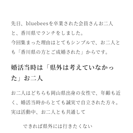
先日、bluebeesを卒業された会員さんお二人
と、香川県でランチをしました。
今回集まった理由はとてもシンプルで、お二人と
も「香川県の方とご成婚された」からです。
婚活当時は「県外は考えていなかっ
た」お二人
お二人はどちらも岡山県出身の女性で、年齢も近
く、婚活当時からとても誠実で自立された方々。
実は活動中、お二人とも共通して
できれば県外には行きたくない