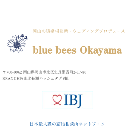
岡山の結婚相談所・ウェディングプロデュース
blue bees Okayama
〒700-0962 岡山県岡山市北区北長瀬表町2-17-80
BRANCH岡山北長瀬ハッシュタグ岡山
日本最大級の結婚相談所ネットワーク