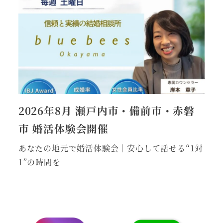
2026年8月 瀬戸内市・備前市・赤磐
市 婚活体験会開催
あなたの地元で婚活体験会｜安心して話せる“1対
1”の時間を