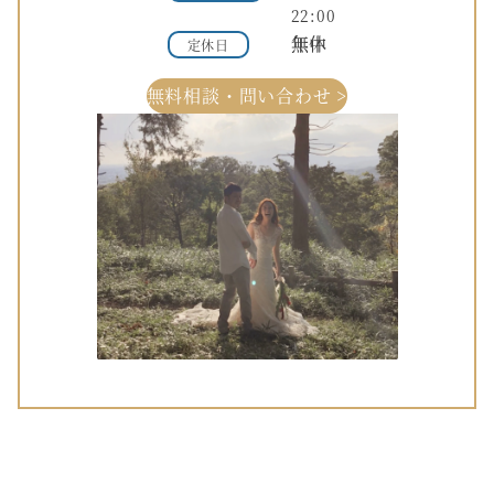
22:00
年中無休
定休日
無料相談・問い合わせ >