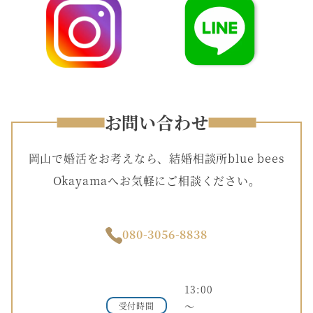
お問い合わせ
岡山で婚活をお考えなら、結婚相談所blue bees
Okayamaへお気軽にご相談ください。
080-3056-8838
13:00
～
受付時間