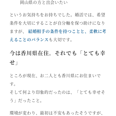
岡山県の方と出会いたい
というお気持ちをお持ちでした。婚活では、希望
条件を大切にすることが自分軸を保つ助けになり
ますが、
結婚相手の条件を持つことと、柔軟に考
えることのバランス
も大切です。
今は香川県在住。それでも「とても幸
せ」
ところが現在、お二人とも香川県にお住まいで
す。
そして何より印象的だったのは、「とても幸せそ
う」だったこと。
環境が変わり、最初は不安もあったそうですが、