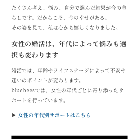
たくさん考え、悩み、自分で選んだ結果が今の暮
らしです。だからこそ、今の幸せがある。
その姿を見て、私は心から嬉しくなりました。
女性の婚活は、年代によって悩みも選
択も変わります
婚活では、年齢やライフステージによって不安や
迷いのポイントが変わります。
bluebeesでは、女性の年代ごとに寄り添ったサ
ポートを行っています。
▶︎
女性の年代別サポートはこちら