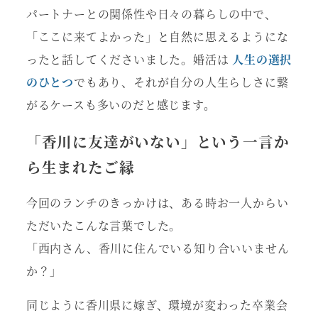
パートナーとの関係性や日々の暮らしの中で、
「ここに来てよかった」と自然に思えるようにな
ったと話してくださいました。婚活は
人生の選択
のひとつ
でもあり、それが自分の人生らしさに繋
がるケースも多いのだと感じます。
「香川に友達がいない」という一言か
ら生まれたご縁
今回のランチのきっかけは、ある時お一人からい
ただいたこんな言葉でした。
「西内さん、香川に住んでいる知り合いいません
か？」
同じように香川県に嫁ぎ、環境が変わった卒業会